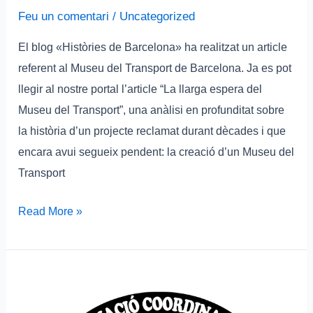
Feu un comentari
/
Uncategorized
El blog «Històries de Barcelona» ha realitzat un article
referent al Museu del Transport de Barcelona. Ja es pot
llegir al nostre portal l’article “La llarga espera del
Museu del Transport”, una anàlisi en profunditat sobre
la història d’un projecte reclamat durant dècades i que
encara avui segueix pendent: la creació d’un Museu del
Transport
Read More »
Iniciativa
Ciutadana